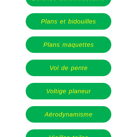
Plans et bidouilles
Plans maquettes
Vol de pente
Voltige planeur
Aérodynamisme