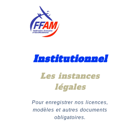
Institutionnel
Les instances
légales
Pour enregistrer nos licences,
modèles et autres documents
obligatoires.