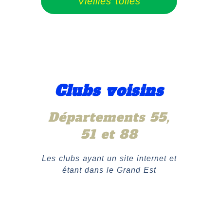
Vieilles toiles
Clubs voisins
Départements 55,
51 et 88
Les clubs ayant un site internet et
étant dans le Grand Est