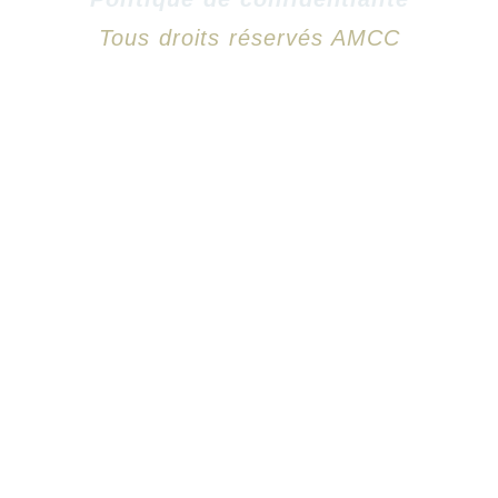
Tous droits réservés AMCC