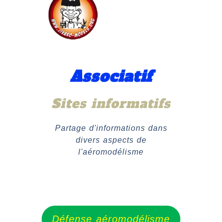
Associatif
Sites informatifs
Partage d'informations dans
divers aspects de
l'aéromodélisme
Défense aéromodélisme