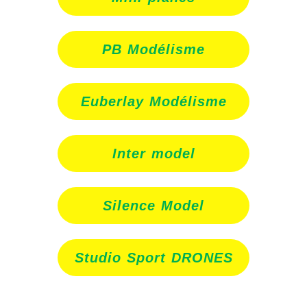
PB Modélisme
Euberlay Modélisme
Inter model
Silence Model
Studio Sport DRONES