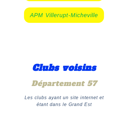
APM Villerupt-Micheville
Clubs voisins
Département 57
Les clubs ayant un site internet et
étant dans le Grand Est