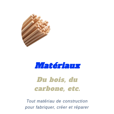
Matériaux
Du bois, du
carbone, etc.
Tout matériau de construction
pour fabriquer, créer et réparer