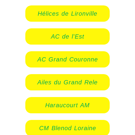
Hélices de Lironville
AC de l'Est
AC Grand Couronne
Ailes du Grand Rele
Haraucourt AM
CM Blenod Loraine