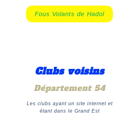
Fous Volants de Hadol
Clubs voisins
Département 54
Les clubs ayant un site internet et
étant dans le Grand Est