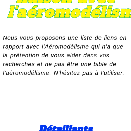
l'aéromodélis
Nous vous proposons une liste de liens en
rapport avec l’Aéromodélisme qui n’a que
la prétention de vous aider dans vos
recherches et ne pas être une bible de
l’aéromodélisme. N’hésitez pas à l’utiliser.
Détaillants