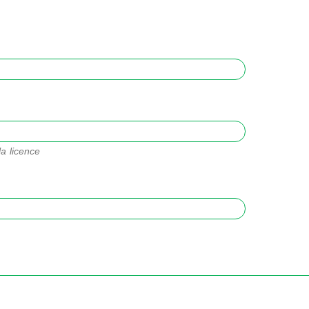
a licence