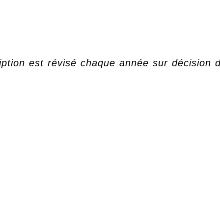
ption est révisé chaque année sur décision d