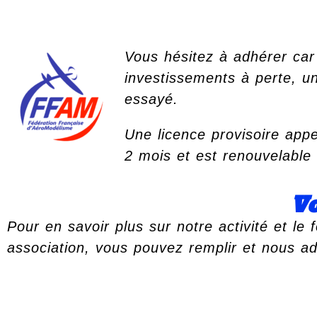
Vous hésitez à adhérer car
investissements à perte, u
essayé.
Une licence provisoire app
2 mois et est renouvelable 
Vo
Pour en savoir plus sur notre activité et le
association, vous pouvez remplir et nous ad