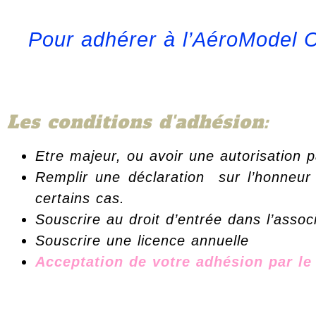
Pour adhérer à l’AéroModel C
Les conditions d'adhésion:
Etre majeur, ou avoir une autorisation 
Remplir une déclaration sur l’honneur 
certains cas.
Souscrire au droit d’entrée dans l’assoc
Souscrire une licence annuelle
Acceptation de votre adhésion par le