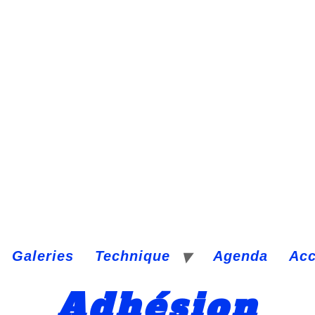
Galeries
Technique
Agenda
Ac
Adhésion