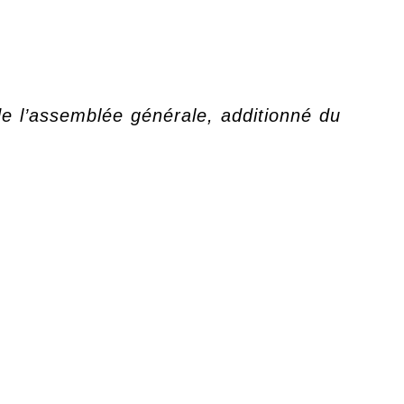
e l’assemblée générale, additionné du