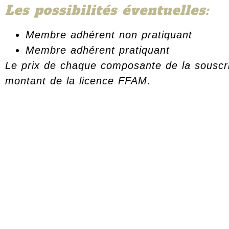
Les possibilités éventuelles:
Membre adhérent non pratiquant
Membre adhérent pratiquant
Le prix de chaque composante de la souscri
montant de la licence FFAM.