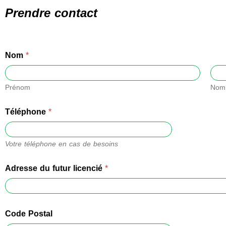
Prendre contact
Nom
*
Prénom
Nom
Téléphone
*
Votre téléphone en cas de besoins
Adresse du futur licencié
*
Code Postal