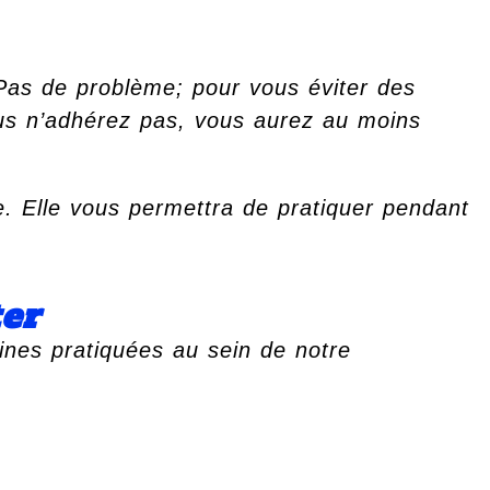
 Pas de problème; pour vous éviter des
ous n’adhérez pas, vous aurez au moins
e. Elle vous permettra de pratiquer pendant
ter
lines pratiquées au sein de notre