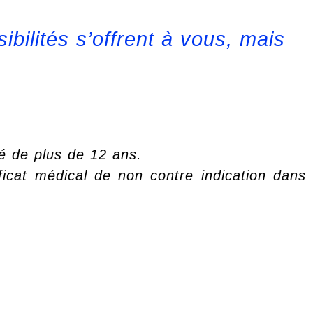
ilités s’offrent à vous, mais
gé de plus de 12 ans.
ficat médical de non contre indication dans