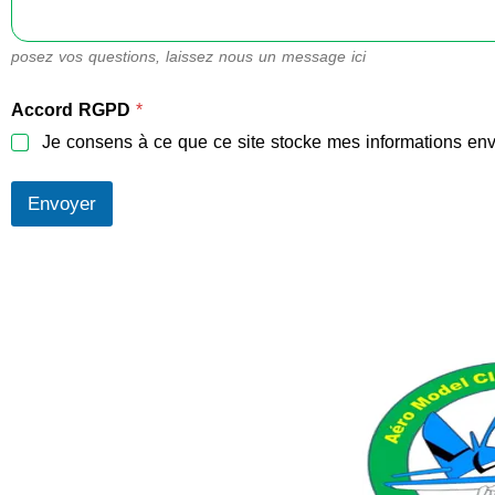
posez vos questions, laissez nous un message ici
Accord RGPD
*
Je consens à ce que ce site stocke mes informations env
Envoyer