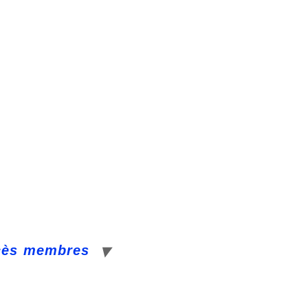
cès membres