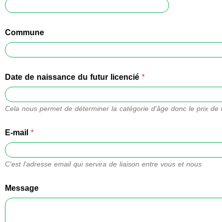
Commune
Date de naissance du futur licencié
*
Cela nous permet de déterminer la catégorie d'âge donc le prix de l
E-mail
*
C'est l'adresse email qui servira de liaison entre vous et nous
Message