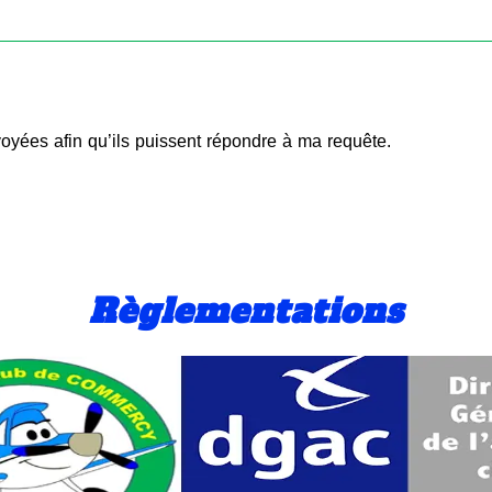
oyées afin qu’ils puissent répondre à ma requête.
Règlementations