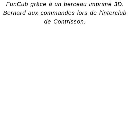
FunCub grâce à un berceau imprimé 3D.
Bernard aux commandes lors de l'interclub
de Contrisson.