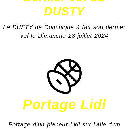
DUSTY
Le DUSTY de Dominique à fait son dernier
vol le Dimanche 28 juillet 2024
Portage Lidl
Portage d'un planeur Lidl sur l'aile d'un