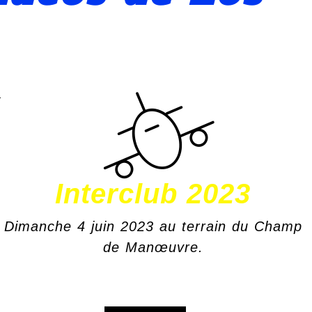
Interclub 2023
Dimanche 4 juin 2023 au terrain du Champ
de Manœuvre.