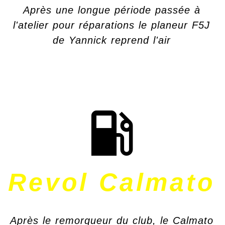
Après une longue période passée à
l'atelier pour réparations le planeur F5J
de Yannick reprend l'air
Revol Calmato
Après le remorqueur du club, le Calmato