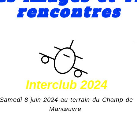
rencontres
Interclub 2024
Samedi 8 juin 2024 au terrain du Champ de
Manœuvre.