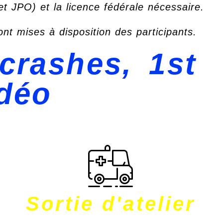
 JPO) et la licence fédérale nécessaire.
ont mises à disposition des participants.
 crashes, 1st
idéo
Sortie d'atelier