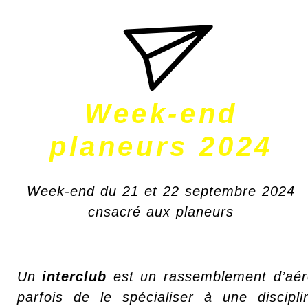
Week-end
planeurs 2024
Week-end du 21 et 22 septembre 2024
cnsacré aux planeurs
Un
interclub
est un rassemblement d’aé
parfois de le spécialiser à une discipli