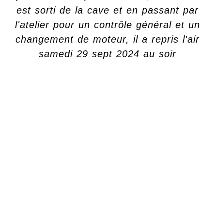
est sorti de la cave et en passant par
l'atelier pour un contrôle général et un
changement de moteur, il a repris l'air
samedi 29 sept 2024 au soir