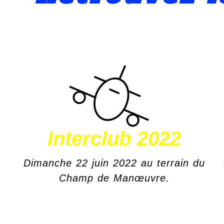
Interclub 2022
Dimanche 22 juin 2022 au terrain du
Champ de Manœuvre.