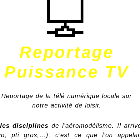
Reportage
Puissance TV
Reportage de la télé numérique locale sur
notre activité de loisir.
les disciplines
de l’aéromodélisme. Il arriv
ico, pti gros,…), c’est ce que l’on appelai