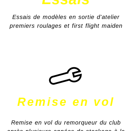
Essais de modèles en sortie d'atelier
premiers roulages et first flight maiden
Remise en vol
Remise en vol du remorqueur du club