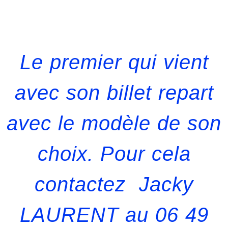
Le premier qui vient
avec son billet repart
avec le modèle de son
choix. Pour cela
contactez Jacky
LAURENT au 06 49