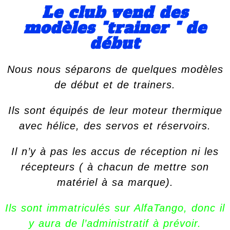
Le club vend des
modèles "trainer " de
début
Nous nous séparons de quelques modèles
de début et de trainers.
Ils sont équipés de leur moteur thermique
avec hélice, des servos et réservoirs.
Il n’y à pas les accus de réception ni les
récepteurs ( à chacun de mettre son
matériel à sa marque).
Ils sont immatriculés sur AlfaTango, donc il
y aura de l’administratif à prévoir.