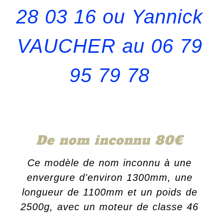
28 03 16 ou Yannick
VAUCHER au 06 79
95 79 78
De nom inconnu 80€
Ce modèle de nom inconnu à une
envergure d'environ 1300mm, une
longueur de 1100mm et un poids de
2500g, avec un moteur de classe 46