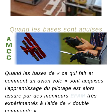
Quand les bases sont aquises
Quand les bases de « ce qui fait et
comment un avion vole » sont acquises,
l’apprentissage du pilotage est alors
assuré par des moniteurs
EFAM
très
expérimentés à l’aide de « double
commande ».