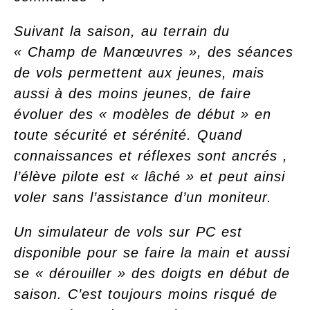
Suivant la saison, au terrain du
« Champ de Manœuvres », des séances
de vols permettent aux jeunes, mais
aussi à des moins jeunes, de faire
évoluer des « modèles de début » en
toute sécurité et sérénité. Quand
connaissances et réflexes sont ancrés ,
l’élève pilote est « lâché » et peut ainsi
voler sans l’assistance d’un moniteur.
Un simulateur de vols sur PC est
disponible pour se faire la main et aussi
se « dérouiller » des doigts en début de
saison. C’est toujours moins risqué de