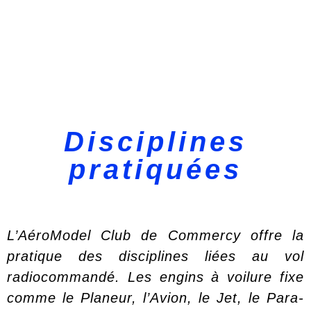
Disciplines
pratiquées
L’AéroModel Club de Commercy offre la
pratique des disciplines liées au vol
radiocommandé. Les engins à voilure fixe
comme le Planeur, l’Avion, le Jet, le Para-