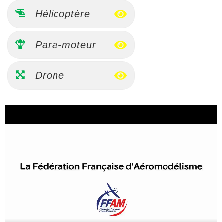
Hélicoptère
Para-moteur
Drone