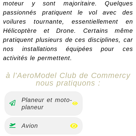
moteur y sont majoritaire. Quelques
passionnés pratiquent le vol avec des
voilures tournante, essentiellement en
Hélicoptère et Drone. Certains même
pratiquent plusieurs de ces disciplines, car
nos installations équipées pour ces
activités le permettent.
à l'AeroModel Club de Commercy
nous pratiquons :
Planeur et moto-
planeur
Avion